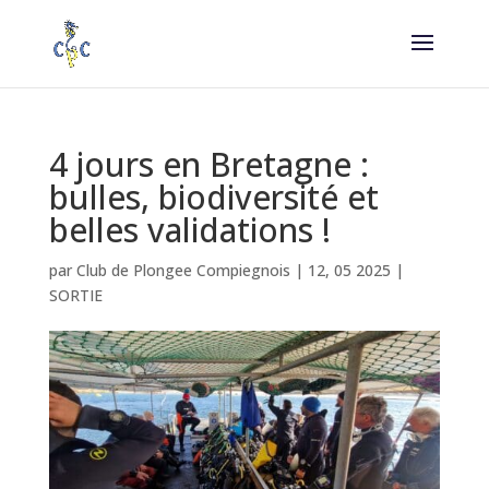
4 jours en Bretagne :
bulles, biodiversité et
belles validations !
par
Club de Plongee Compiegnois
|
12, 05 2025
|
SORTIE