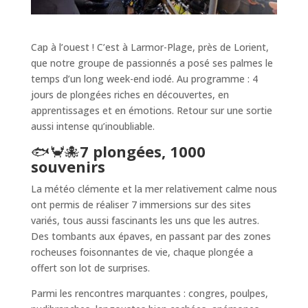
Cap à l’ouest ! C’est à Larmor-Plage, près de Lorient,
que notre groupe de passionnés a posé ses palmes le
temps d’un long week-end iodé. Au programme : 4
jours de plongées riches en découvertes, en
apprentissages et en émotions. Retour sur une sortie
aussi intense qu’inoubliable.
🐟🦀🐙
7 plongées, 1000
souvenirs
La météo clémente et la mer relativement calme nous
ont permis de réaliser 7 immersions sur des sites
variés, tous aussi fascinants les uns que les autres.
Des tombants aux épaves, en passant par des zones
rocheuses foisonnantes de vie, chaque plongée a
offert son lot de surprises.
Parmi les rencontres marquantes : congres, poulpes,