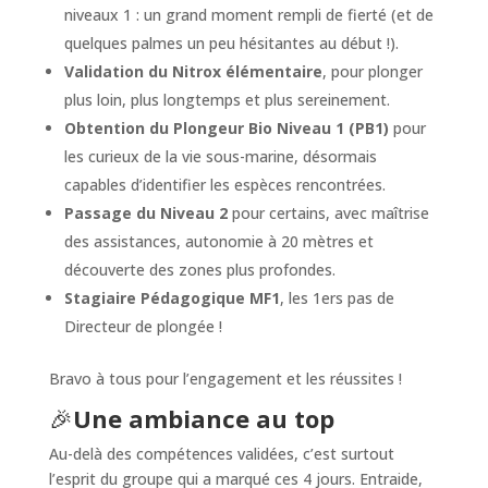
niveaux 1 : un grand moment rempli de fierté (et de
quelques palmes un peu hésitantes au début !).
Validation du Nitrox élémentaire
, pour plonger
plus loin, plus longtemps et plus sereinement.
Obtention du Plongeur Bio Niveau 1 (PB1)
pour
les curieux de la vie sous-marine, désormais
capables d’identifier les espèces rencontrées.
Passage du Niveau 2
pour certains, avec maîtrise
des assistances, autonomie à 20 mètres et
découverte des zones plus profondes.
Stagiaire Pédagogique MF1
, les 1ers pas de
Directeur de plongée !
Bravo à tous pour l’engagement et les réussites !
🎉
Une ambiance au top
Au-delà des compétences validées, c’est surtout
l’esprit du groupe qui a marqué ces 4 jours. Entraide,