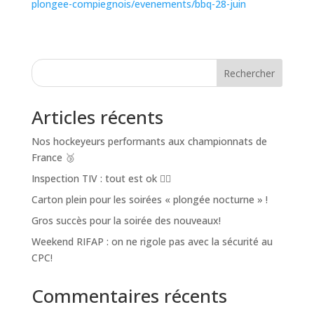
plongee-compiegnois/evenements/bbq-28-juin
Rechercher
Articles récents
Nos hockeyeurs performants aux championnats de
France 🥉
Inspection TIV : tout est ok 👌🏼
Carton plein pour les soirées « plongée nocturne » !
Gros succès pour la soirée des nouveaux!
Weekend RIFAP : on ne rigole pas avec la sécurité au
CPC!
Commentaires récents