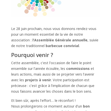
Le 28 juin prochain, nous vous donnons rendez-vous
pour un moment essentiel de la vie de notre
association :
l’Assemblée Générale annuelle
, suivie
de notre traditionnel
barbecue convivial
.
Pourquoi venir ?
Cette assemblée, c’est l’occasion de faire le point
ensemble sur l’année écoulée, les
commissions
et
leurs actions, mais aussi de se projeter vers l’avenir
avec les
projets à venir
. Votre participation est
précieuse : c’est grâce à l’implication de chacun que
nous faisons avancer les choses dans le bon sens.
Et bien sûr, après l’effort… le réconfort !
Nous prolongerons ce moment autour d’un
bon