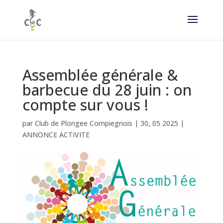
Assemblée générale &
barbecue du 28 juin : on
compte sur vous !
par
Club de Plongee Compiegnois
|
30, 05 2025
|
ANNONCE ACTIVITE