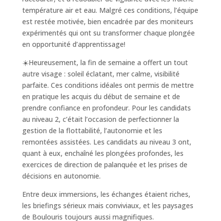
température air et eau. Malgré ces conditions, l’équipe
est restée motivée, bien encadrée par des moniteurs
expérimentés qui ont su transformer chaque plongée
en opportunité d’apprentissage!
☀️Heureusement, la fin de semaine a offert un tout
autre visage : soleil éclatant, mer calme, visibilité
parfaite. Ces conditions idéales ont permis de mettre
en pratique les acquis du début de semaine et de
prendre confiance en profondeur. Pour les candidats
au niveau 2, c’était l’occasion de perfectionner la
gestion de la flottabilité, l’autonomie et les
remontées assistées. Les candidats au niveau 3 ont,
quant à eux, enchaîné les plongées profondes, les
exercices de direction de palanquée et les prises de
décisions en autonomie.
Entre deux immersions, les échanges étaient riches,
les briefings sérieux mais conviviaux, et les paysages
de Boulouris toujours aussi magnifiques.