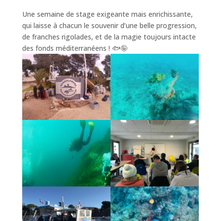
Une semaine de stage exigeante mais enrichissante,
qui laisse à chacun le souvenir d’une belle progression,
de franches rigolades, et de la magie toujours intacte
des fonds méditerranéens ! 🐟🤪