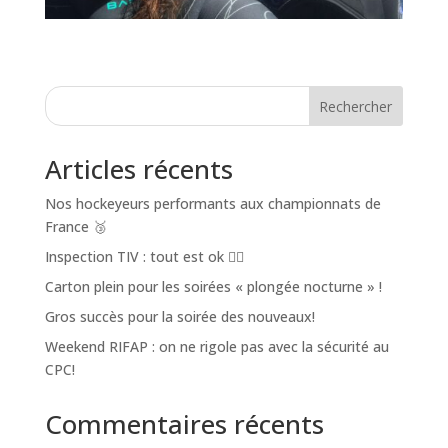
Rechercher
Articles récents
Nos hockeyeurs performants aux championnats de
France 🥉
Inspection TIV : tout est ok 👌🏼
Carton plein pour les soirées « plongée nocturne » !
Gros succès pour la soirée des nouveaux!
Weekend RIFAP : on ne rigole pas avec la sécurité au
CPC!
Commentaires récents