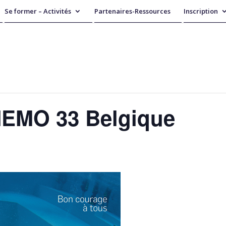
Se former – Activités
Partenaires-Ressources
Inscription
 NEMO 33 Belgique