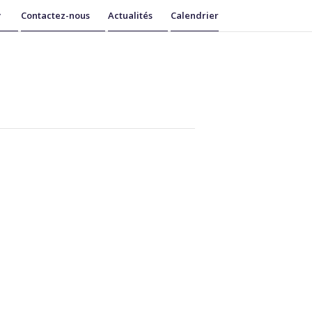
Contactez-nous
Actualités
Calendrier