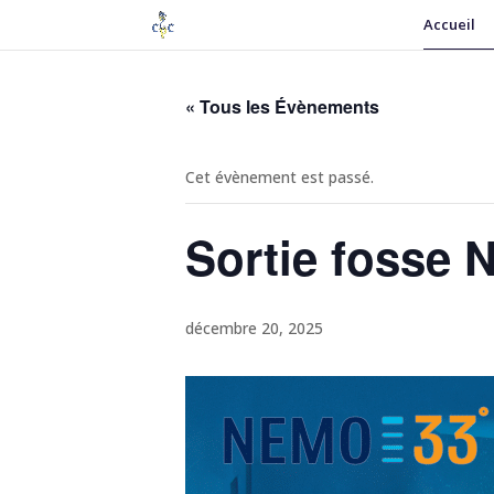
Accueil
« Tous les Évènements
Cet évènement est passé.
Sortie fosse
décembre 20, 2025