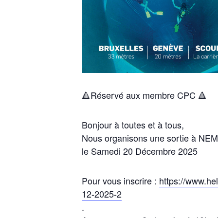
🔺Réservé aux membre CPC 🔺
Bonjour à toutes et à tous,
Nous organisons une sortie à NEM
le Samedi 20 Décembre 2025
Pour vous inscrire :
https://www.he
12-2025-2
.