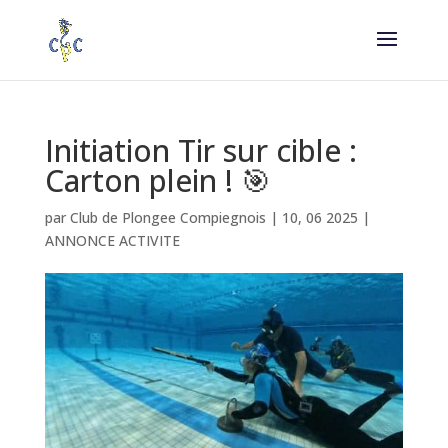
Initiation Tir sur cible :
Carton plein ! 🎯
par
Club de Plongee Compiegnois
|
10, 06 2025
|
ANNONCE ACTIVITE