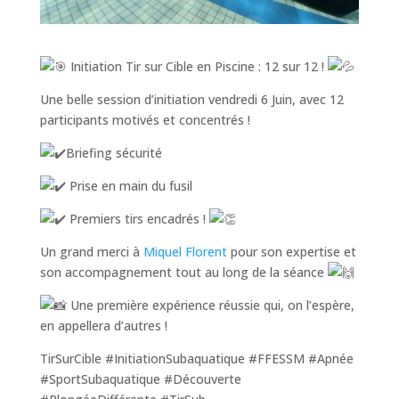
Initiation Tir sur Cible en Piscine : 12 sur 12 !
Une belle session d’initiation vendredi 6 Juin, avec 12
participants motivés et concentrés !
Briefing sécurité
Prise en main du fusil
Premiers tirs encadrés !
Un grand merci à
Miquel Florent
pour son expertise et
son accompagnement tout au long de la séance
Une première expérience réussie qui, on l’espère,
en appellera d’autres !
TirSurCible #InitiationSubaquatique #FFESSM #Apnée
#SportSubaquatique #Découverte